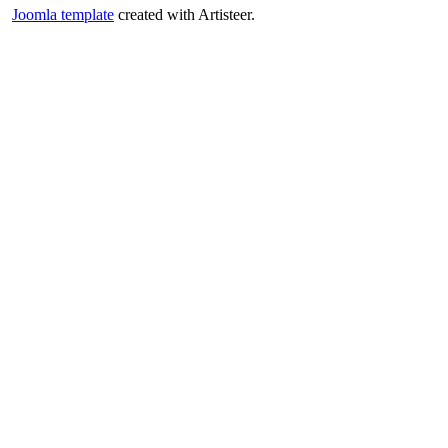
Joomla template
created with Artisteer.